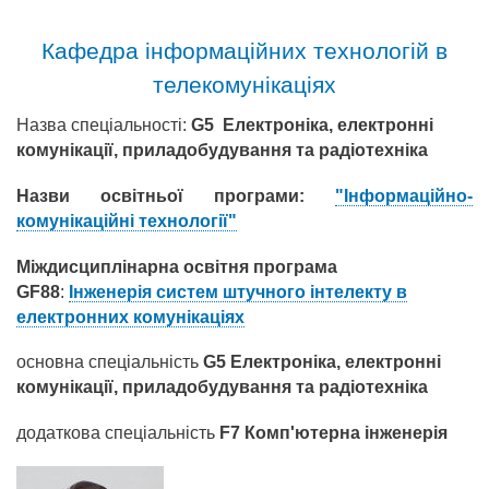
Кафедра інформаційних технологій в
телекомунікаціях
Назва спеціальності:
G5 Електроніка, електронні
комунікації, приладобудування та радіотехніка
Назви освітньої програми:
"Інформаційно-
комунікаційні технології"
Міждисциплінарна освітня програма
GF88
:
Інженерія систем штучного інтелекту в
електронних комунікаціях
основна спеціальність
G5 Електроніка, електронні
комунікації, приладобудування та радіотехніка
додаткова спеціальність
F7 Комп'ютерна інженерія