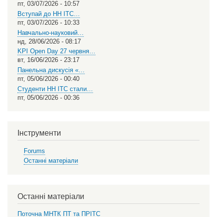
пт, 03/07/2026 - 10:57
Вступай до НН ІТС…
пт, 03/07/2026 - 10:33
Навчально-науковий…
нд, 28/06/2026 - 08:17
KPI Open Day 27 червня…
вт, 16/06/2026 - 23:17
Панельна дискусія «…
пт, 05/06/2026 - 00:40
Студенти НН ІТС стали…
пт, 05/06/2026 - 00:36
Інструменти
Forums
Останні матеріали
Останні матеріали
Поточна МНТК ПТ та ПРІТС