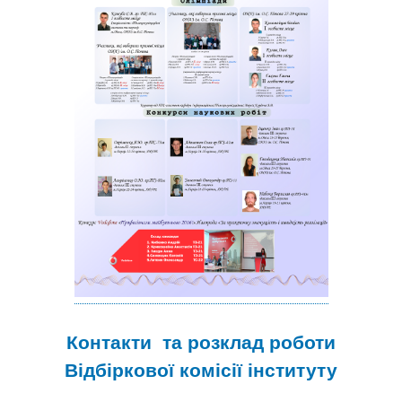
Контакти та розклад роботи
Відбіркової комісії інституту