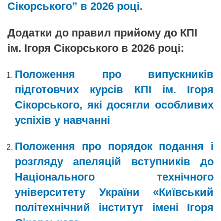
Сікорського” в 2026 році.
Додатки до правил прийому до КПІ
ім. Ігоря Сікорського в 2026 році:
Положення про випускників
підготовчих курсів КПІ ім. Ігоря
Сікорського, які досягли особливих
успіхів у навчанні
Положення про порядок подання і
розгляду апеляцій вступників до
Національного технічного
університету України «Київський
політехнічний інститут імені Ігоря