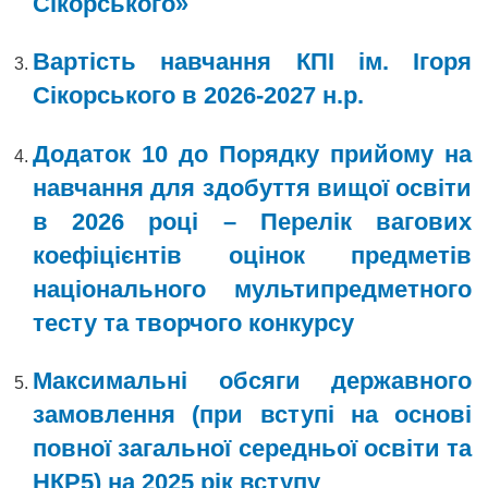
Сікорського»
Вартість навчання КПІ ім. Ігоря
Сікорського в 2026-2027 н.р.
Додаток 10 до Порядку прийому на
навчання для здобуття вищої освіти
в 2026 році – Перелік вагових
коефіцієнтів оцінок предметів
національного мультипредметного
тесту та творчого конкурсу
Максимальні обсяги державного
замовлення (при вступі на основі
повної загальної середньої освіти та
НКР5) на 2025 рік вступу