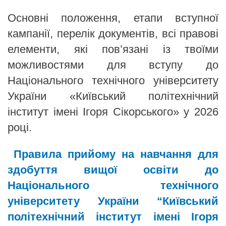
Основні положення, етапи вступної
кампанії, перелік документів, всі правові
елементи, які пов’язані із твоїми
можливостями для вступу до
Національного технічного університету
України «Київський політехнічний
інститут імені Ігоря Сікорського» у 2026
році.
Правила прийому на навчання для
здобуття вищої освіти до
Національного технічного
університету України “Київський
політехнічний інститут імені Ігоря