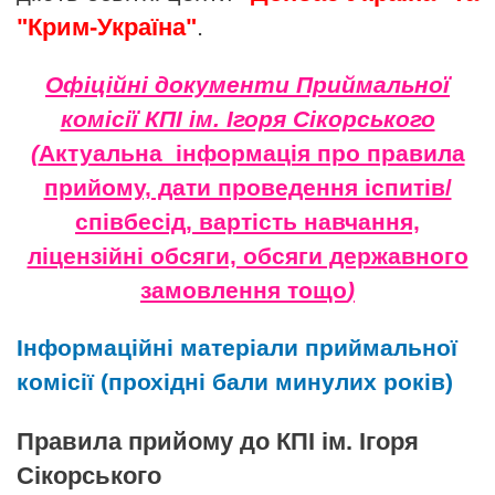
"Крим-Україна"
.
Офіційні документи Приймальної
комісії КПІ ім. Ігоря Сікорського
(
Актуальна інформація про правила
прийому, дати проведення іспитів/
співбесід, вартість навчання,
ліцензійні обсяги, обсяги державного
замовлення тощо
)
Інформаційні матеріали приймальної
комісії (прохідні бали минулих років)
Правила прийому до КПІ ім. Ігоря
Сікорського