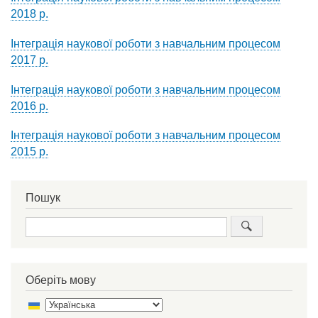
2018 р.
Інтеграція наукової роботи з навчальним процесом
2017 р.
Інтеграція наукової роботи з навчальним процесом
2016 р.
Інтеграція наукової роботи з навчальним процесом
2015 р.
Пошук
Пошук
Оберіть мову
Select