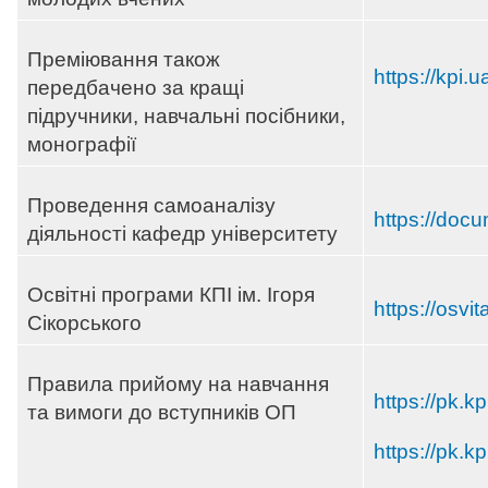
Преміювання також
https://kpi.
передбачено за кращі
підручники, навчальні посібники,
монографії
Проведення самоаналізу
https://doc
діяльності кафедр університету
Освітні програми КПІ ім. Ігоря
https://osvit
Сікорського
Правила прийому на навчання
https://pk.kp
та вимоги до вступників ОП
https://pk.k