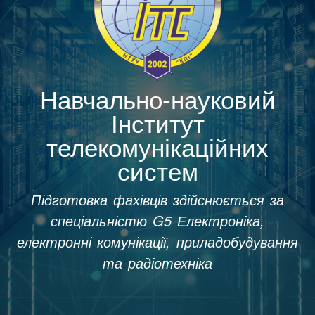
Навчально-науковий
Інститут
телекомунікаційних
систем
Підготовка фахівців здійснюється за
спеціальністю G5 Електроніка,
електронні комунікації, приладобудування
та радіотехніка