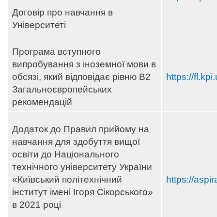
Договір про навчання в
Університеті
Програма вступного
випробування з іноземної мови в
обсязі, який відповідає рівню B2
https://fl.kp
Загальноєвропейських
рекомендацій
Додаток до Правил прийому на
навчання для здобуття вищої
освіти до Національного
технічного університету України
«Київський політехнічний
https://aspi
інститут імені Ігоря Сікорського»
в 2021 році