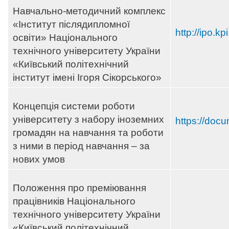
Навчально-методичний комплекс
«Інститут післядипломної
http://ipo.kpi
освіти» Національного
технічного університету України
«Київський політехнічний
інститут імені Ігоря Сікорського»
Концепція системи роботи
університету з набору іноземних
https://docu
громадян на навчання та роботи
з ними в період навчання – за
нових умов
Положення про преміювання
працівників Національного
технічного університету України
«Київський політехнічний