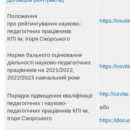
Положення
https://osvi
про рейтингування науково-
педагогічних працівників
КПІ ім. Ігоря Сікорського
Норми бального оцінювання
діяльності науково-педагогічних
https://osvi
працівників на 2021/2022,
2022/2023 навчальний роки
http://osvit
Порядок підвищення кваліфікації
педагогічних і науково-
або
педагогічних працівників КПІ ім.
Ігоря Сікорського
https://docu