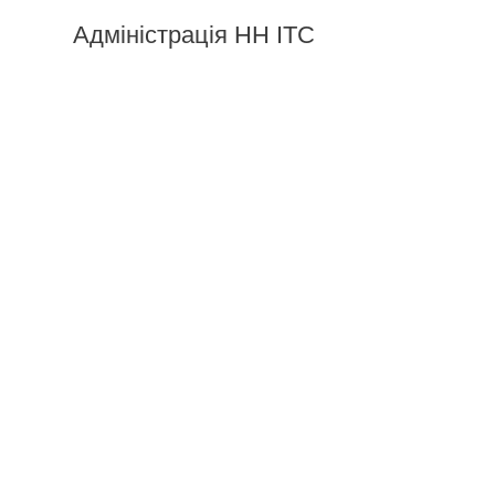
Адміністрація НН ІТС