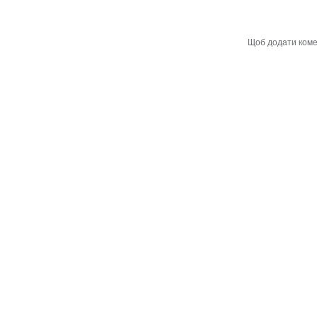
Щоб додати ком