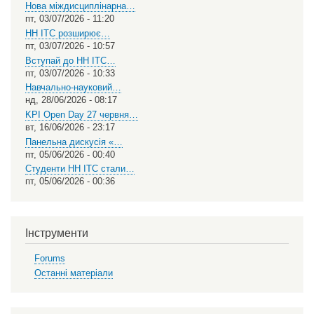
Нова міждисциплінарна…
пт, 03/07/2026 - 11:20
НН ІТС розширює…
пт, 03/07/2026 - 10:57
Вступай до НН ІТС…
пт, 03/07/2026 - 10:33
Навчально-науковий…
нд, 28/06/2026 - 08:17
KPI Open Day 27 червня…
вт, 16/06/2026 - 23:17
Панельна дискусія «…
пт, 05/06/2026 - 00:40
Студенти НН ІТС стали…
пт, 05/06/2026 - 00:36
Інструменти
Forums
Останні матеріали